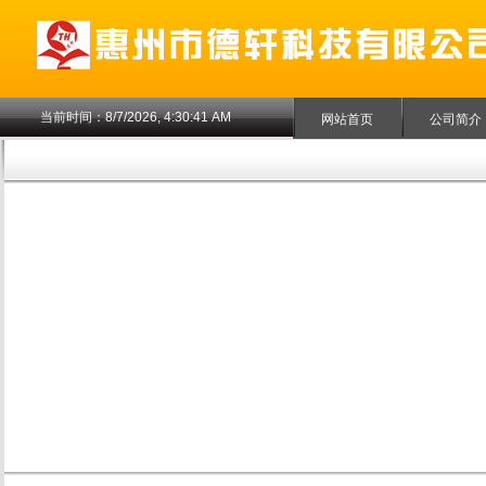
当前时间：
8/7/2026, 4:30:41 AM
网站首页
公司简介