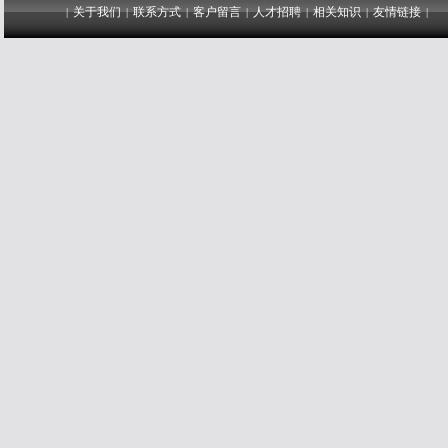
关于我们
联系方式
客户留言
人才招聘
相关知识
友情链接
|
|
|
|
|
|
|